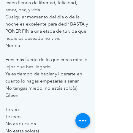
estén llenos de libertad, felicidad, 
amor, paz, y vida. 
Cualquier momento del día o de la 
noche es excelente para decir BASTA y 
PONER FIN a una etapa de tu vida que 
hubieras deseado no vivir. 
Norma
Eres más fuerte de lo que crees mira lo 
lejos que has llegado.  
Ya es tiempo de hablar y liberarte en 
cuanto lo hagas empezarás a sanar 
No tengas miedo, no estás solo(a) 
Eileen 
Te veo
Te creo
No es tu culpa
No estas solo(a)